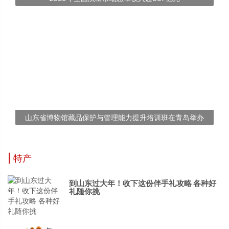
山东省博物馆藏品保护与管理能力提升培训班在青岛举办
| 特产
到山东过大年！收下这份伴手礼攻略 各种好
礼随你挑