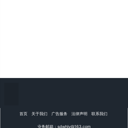
首页
关于我们
广告服务
法律声明
联系我们
业务邮箱：sdwhly@163.com