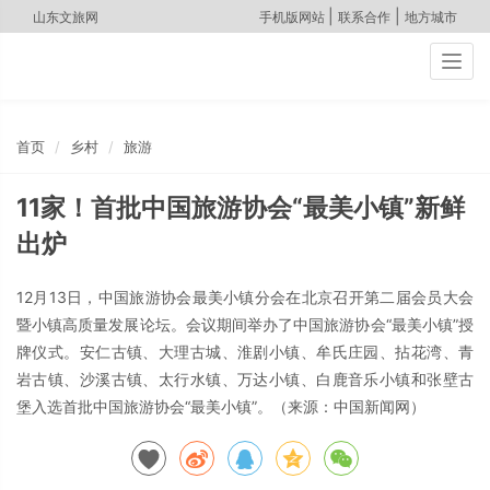
|
|
山东文旅网
手机版网站
联系合作
地方城市
Togg
navig
首页
乡村
旅游
11家！首批中国旅游协会“最美小镇”新鲜
出炉
12月13日，中国旅游协会最美小镇分会在北京召开第二届会员大会
暨小镇高质量发展论坛。会议期间举办了中国旅游协会“最美小镇”授
牌仪式。安仁古镇、大理古城、淮剧小镇、牟氏庄园、拈花湾、青
岩古镇、沙溪古镇、太行水镇、万达小镇、白鹿音乐小镇和张壁古
堡入选首批中国旅游协会“最美小镇”。（来源：中国新闻网）