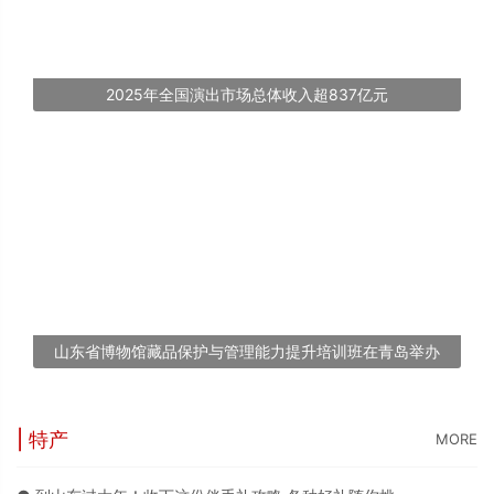
2025年全国演出市场总体收入超837亿元
山东省博物馆藏品保护与管理能力提升培训班在青岛举办
| 特产
MORE