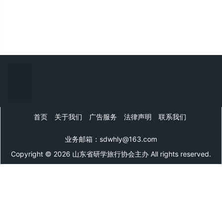
首页
关于我们
广告服务
法律声明
联系我们
业务邮箱：sdwhly@163.com
Copyright © 2026 山东省研学旅行协会主办 All rights reserved.
山东文旅网
微信公众号
微信在线客服