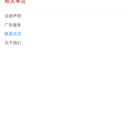
相关单页
法律声明
广告服务
联系方式
关于我们