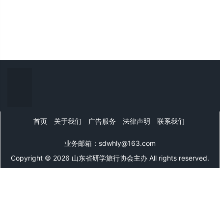
首页
关于我们
广告服务
法律声明
联系我们
业务邮箱：sdwhly@163.com
Copyright © 2026 山东省研学旅行协会主办 All rights reserved.
山东文旅网