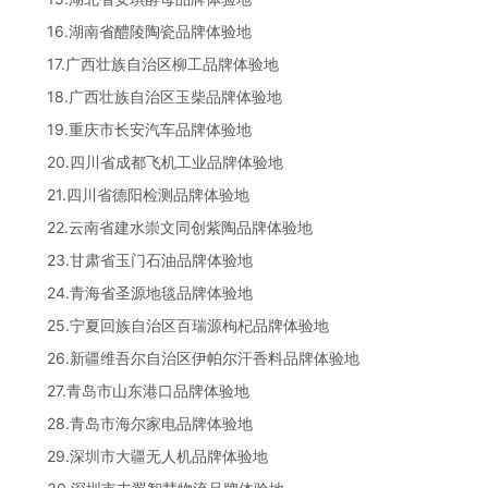
16.湖南省醴陵陶瓷品牌体验地
17.广西壮族自治区柳工品牌体验地
18.广西壮族自治区玉柴品牌体验地
19.重庆市长安汽车品牌体验地
20.四川省成都飞机工业品牌体验地
21.四川省德阳检测品牌体验地
22.云南省建水崇文同创紫陶品牌体验地
23.甘肃省玉门石油品牌体验地
24.青海省圣源地毯品牌体验地
25.宁夏回族自治区百瑞源枸杞品牌体验地
26.新疆维吾尔自治区伊帕尔汗香料品牌体验地
27.青岛市山东港口品牌体验地
28.青岛市海尔家电品牌体验地
29.深圳市大疆无人机品牌体验地