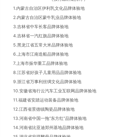
1.内蒙古自治区伊利乳文化品牌体验地
2.内蒙古自治区蒙牛乳业品牌体验地
3.吉林省中车长客品牌体验地
4.吉林省一汽红旗品牌体验地
5.黑龙江省五常大米品牌体验地
6.上海市江南造船品牌体验地
7.上海市振华重工品牌体验地
8.江苏省好孩子儿童用品品牌体验地
9.浙江省万事利丝绸文化品牌体验地
10.安徽省海行云汽车工业互联网品牌体验地
11.福建省安踏运动装备品牌体验地
12.江西省景德镇陶瓷品牌体验地
13.河南省中国一拖“东方红”品牌体验地
14.河南省比亚迪郑州基地品牌体验地
15.湖北省安琪酵母品牌体验地