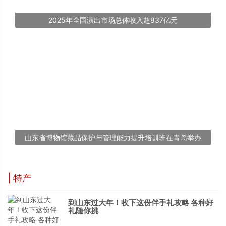
2025年全国演出市场总体收入超837亿元
山东省博物馆藏品保护与管理能力提升培训班在青岛举办
| 特产
到山东过大年！收下这份伴手礼攻略 各种好
礼随你挑