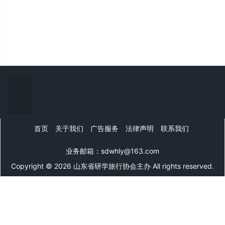
首页
关于我们
广告服务
法律声明
联系我们
业务邮箱：sdwhly@163.com
Copyright © 2026 山东省研学旅行协会主办 All rights reserved.
山东文旅网