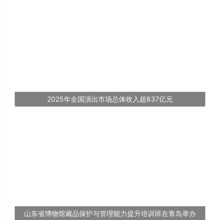
2025年全国演出市场总体收入超837亿元
山东省博物馆藏品保护与管理能力提升培训班在青岛举办