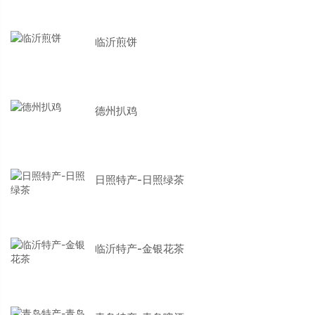
临沂煎饼
德州扒鸡
日照特产-日照绿茶
临沂特产-金银花茶