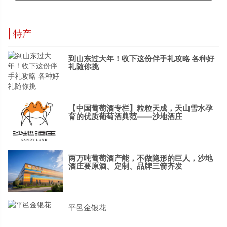
| 特产
到山东过大年！收下这份伴手礼攻略 各种好
礼随你挑
【中国葡萄酒专栏】粒粒天成，天山雪水孕
育的优质葡萄酒典范——沙地酒庄
两万吨葡萄酒产能，不做隐形的巨人，沙地
酒庄要原酒、定制、品牌三箭齐发
平邑金银花