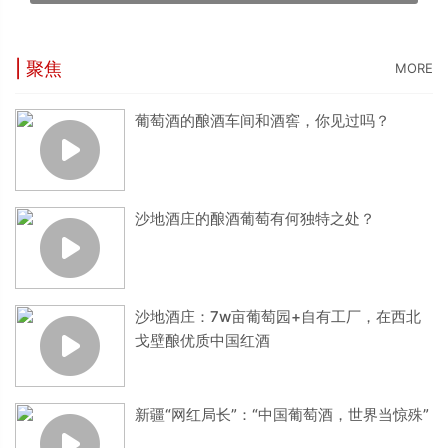
| 聚焦
MORE
葡萄酒的酿酒车间和酒窖，你见过吗？
沙地酒庄的酿酒葡萄有何独特之处？
沙地酒庄：7w亩葡萄园+自有工厂，在西北
戈壁酿优质中国红酒
新疆“网红局长”：“中国葡萄酒，世界当惊殊”